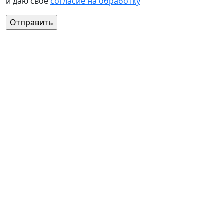
и даю своё
согласие на обработку