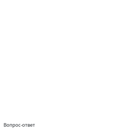
Вопрос-ответ