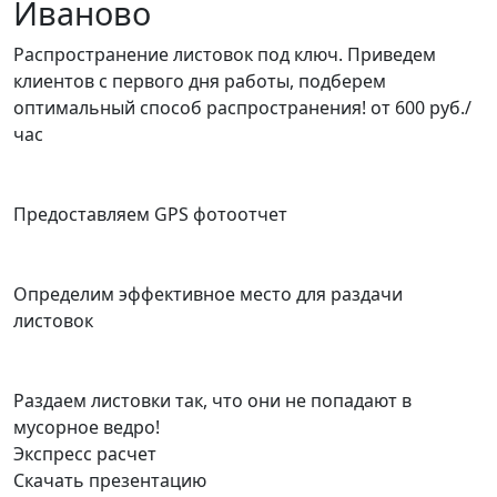
Иваново
Распространение листовок под ключ. Приведем
клиентов с первого дня работы, подберем
оптимальный способ распространения!
от 600 руб./
час
Предоставляем GPS фотоотчет
Определим эффективное место для раздачи
листовок
Раздаем листовки так, что они не попадают в
мусорное ведро!
Экспресс расчет
Скачать презентацию