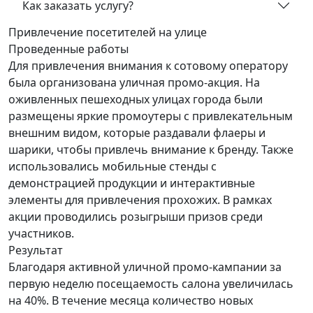
Как заказать услугу?
Привлечение посетителей
на улице
Проведенные работы
Для привлечения внимания к сотовому оператору
была организована уличная промо-акция. На
оживленных пешеходных улицах города были
размещены яркие промоутеры с привлекательным
внешним видом, которые раздавали флаеры и
шарики, чтобы привлечь внимание к бренду. Также
использовались мобильные стенды с
демонстрацией продукции и интерактивные
элементы для привлечения прохожих. В рамках
акции проводились розыгрыши призов среди
участников.
Результат
Благодаря активной уличной промо-кампании за
первую неделю посещаемость салона увеличилась
на 40%. В течение месяца количество новых