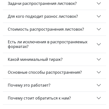
Задачи распространения листовок?
Для кого подходит разнос листовок?
Стоимость распространения листовок?
Есть ли исключения в распространяемых
форматах?
Какой минимальный тираж?
Основные способы распространения?
Почему это работает?
Почему стоит обратиться к нам?