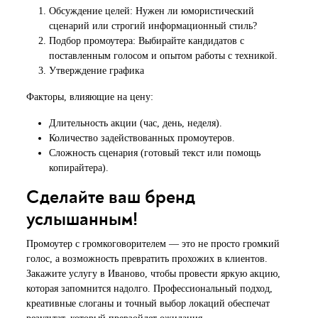
Обсуждение целей: Нужен ли юмористический
сценарий или строгий информационный стиль?
Подбор промоутера: Выбирайте кандидатов с
поставленным голосом и опытом работы с техникой.
Утверждение графика
Факторы, влияющие на цену:
Длительность акции (час, день, неделя).
Количество задействованных промоутеров.
Сложность сценария (готовый текст или помощь
копирайтера).
Сделайте ваш бренд
услышанным!
Промоутер с громкоговорителем — это не просто громкий
голос, а возможность превратить прохожих в клиентов.
Закажите услугу в Иваново, чтобы провести яркую акцию,
которая запомнится надолго. Профессиональный подход,
креативные слоганы и точный выбор локаций обеспечат