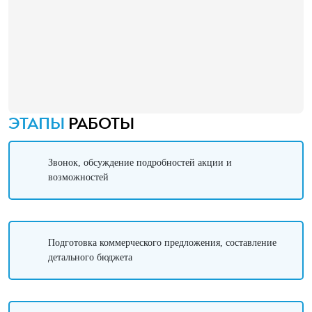
ЭТАПЫ
РАБОТЫ
Звонок, обсуждение подробностей акции и
возможностей
Подготовка коммерческого предложения, составление
детального бюджета