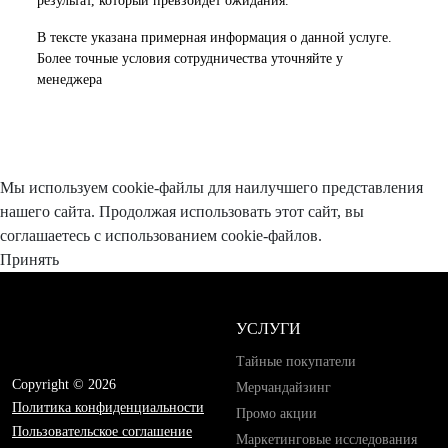
результат, который превзойдет ожидания.
В тексте указана примерная информация о данной услуге.
Более точные условия сотрудничества уточняйте у
менеджера
Мы используем cookie-файлы для наилучшего представления
нашего сайта. Продолжая использовать этот сайт, вы
соглашаетесь с использованием cookie-файлов.
Принять
УСЛУГИ
Тайные покупатели
Copyright © 2026
Мерчандайзинг
Политика конфиденциальности
Промо акции
Пользовательское соглашение
Маркетинговые исследования