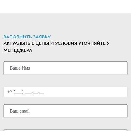
ЗАПОЛНИТЬ ЗАЯВКУ
АКТУАЛЬНЫЕ ЦЕНЫ И УСЛОВИЯ УТОЧНЯЙТЕ У
МЕНЕДЖЕРА