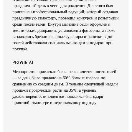
праздничный день в честь дня рождения. Для этого был
приглашен профессиональный ведущий, который создавал
праздничную атмосферу, проводил конкурсы и розыгрыши
среди посетителей. Внутри магазина были оформлены
тематические декорации, установлены фотозоны, а также
раздавались брендированные сувениры и напитки. Для
гостей действовали специальные скидки и подарки при
покупке.
РЕЗУЛЬТАТ
Мероприятие привлекло большое количество посетителей
— за день было продано на 60% больше товаров по
сравнению со средним днем. В течение следующей недели
продажи продолжили расти на 35%, а уровень
удовлетворенности клиентов повысился благодаря
приятной атмосфере и персональному подходу.