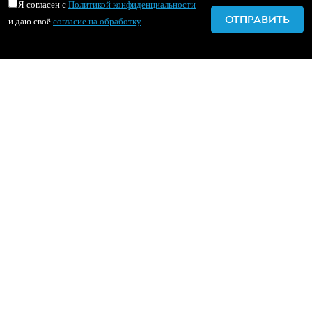
Я согласен с
Политикой конфиденциальности
и даю своё
согласие на обработку