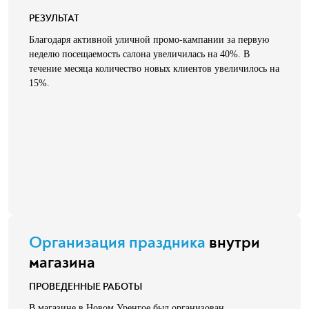
РЕЗУЛЬТАТ
Благодаря активной уличной промо-кампании за первую
неделю посещаемость салона увеличилась на 40%. В
течение месяца количество новых клиентов увеличилось на
15%.
Организация праздника
внутри
магазина
ПРОВЕДЕННЫЕ РАБОТЫ
В магазине в Новом Уренгое был организован