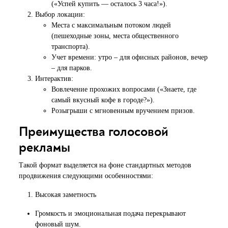
(«Успей купить — осталось 3 часа!»).
Выбор локации:
Места с максимальным потоком людей
(пешеходные зоны, места общественного
транспорта).
Учет времени: утро – для офисных районов, вечер
– для парков.
Интерактив:
Вовлечение прохожих вопросами («Знаете, где
самый вкусный кофе в городе?»).
Розыгрыши с мгновенным вручением призов.
Преимущества голосовой
рекламы
Такой формат выделяется на фоне стандартных методов
продвижения следующими особенностями:
Высокая заметность
Громкость и эмоциональная подача перекрывают
фоновый шум.