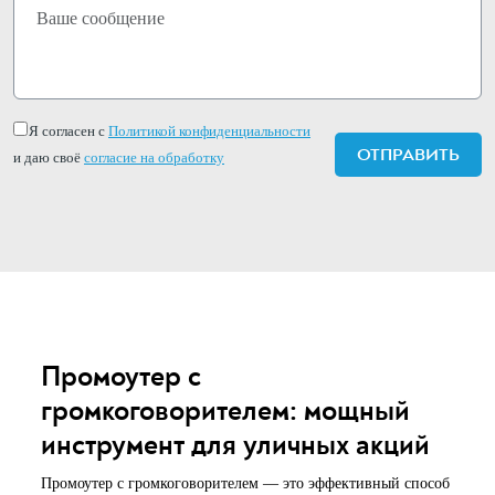
Я согласен с
Политикой конфиденциальности
и даю своё
согласие на обработку
Промоутер с
громкоговорителем: мощный
инструмент для уличных акций
Промоутер с громкоговорителем — это эффективный способ