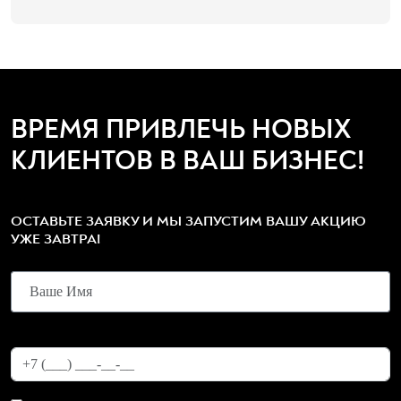
ВРЕМЯ ПРИВЛЕЧЬ НОВЫХ
КЛИЕНТОВ В ВАШ БИЗНЕС!
ОСТАВЬТЕ ЗАЯВКУ И МЫ ЗАПУСТИМ ВАШУ АКЦИЮ
УЖЕ ЗАВТРА!