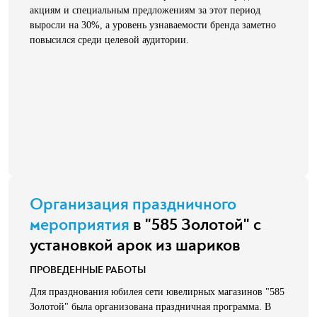
акциям и специальным предложениям за этот период
выросли на 30%, а уровень узнаваемости бренда заметно
повысился среди целевой аудитории.
Организация праздничного
мероприятия
в "585 Золотой" с
установкой арок из шариков
ПРОВЕДЕННЫЕ РАБОТЫ
Для празднования юбилея сети ювелирных магазинов "585
Золотой" была организована праздничная программа. В