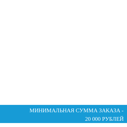
МИНИМАЛЬНАЯ СУММА ЗАКАЗА -
20 000 РУБЛЕЙ