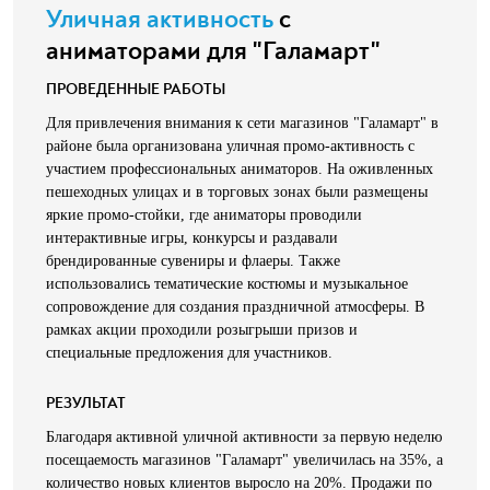
Уличная активность
с
аниматорами для "Галамарт"
ПРОВЕДЕННЫЕ РАБОТЫ
Для привлечения внимания к сети магазинов "Галамарт" в
районе была организована уличная промо-активность с
участием профессиональных аниматоров. На оживленных
пешеходных улицах и в торговых зонах были размещены
яркие промо-стойки, где аниматоры проводили
интерактивные игры, конкурсы и раздавали
брендированные сувениры и флаеры. Также
использовались тематические костюмы и музыкальное
сопровождение для создания праздничной атмосферы. В
рамках акции проходили розыгрыши призов и
специальные предложения для участников.
РЕЗУЛЬТАТ
Благодаря активной уличной активности за первую неделю
посещаемость магазинов "Галамарт" увеличилась на 35%, а
количество новых клиентов выросло на 20%. Продажи по