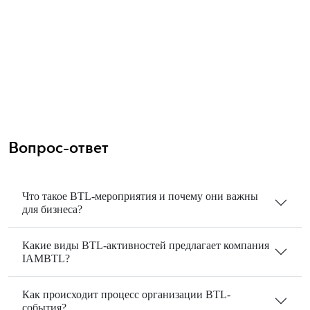
Вопрос-ответ
Что такое BTL-мероприятия и почему они важны
для бизнеса?
Какие виды BTL-активностей предлагает компания
IAMBTL?
Как происходит процесс организации BTL-
события?