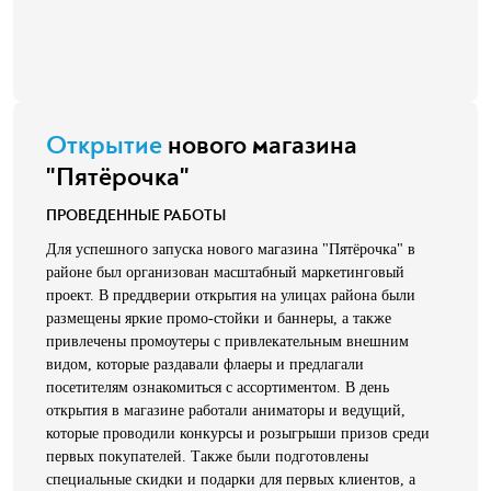
Открытие
нового магазина
"Пятёрочка"
ПРОВЕДЕННЫЕ РАБОТЫ
Для успешного запуска нового магазина "Пятёрочка" в
районе был организован масштабный маркетинговый
проект. В преддверии открытия на улицах района были
размещены яркие промо-стойки и баннеры, а также
привлечены промоутеры с привлекательным внешним
видом, которые раздавали флаеры и предлагали
посетителям ознакомиться с ассортиментом. В день
открытия в магазине работали аниматоры и ведущий,
которые проводили конкурсы и розыгрыши призов среди
первых покупателей. Также были подготовлены
специальные скидки и подарки для первых клиентов, а