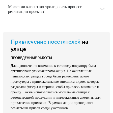
Может ли клиент контролировать процесс
реализации проекта?
Привлечение посетителей
на
улице
ПРОВЕДЕННЫЕ РАБОТЫ
Для привлечения внимания к сотовому оператору была
организована уличная промо-акция. На оживленных
пешеходных улицах города были размещены яркие
промоутеры с привлекательным внешним видом, которые
раздавали флаеры и шарики, чтобы привлечь внимание к
бренду. Также использовались мобильные стенды с
демонстрацией продукции и интерактивные элементы для
привлечения прохожих. В рамках акции проводились
розыгрыши призов среди участников.