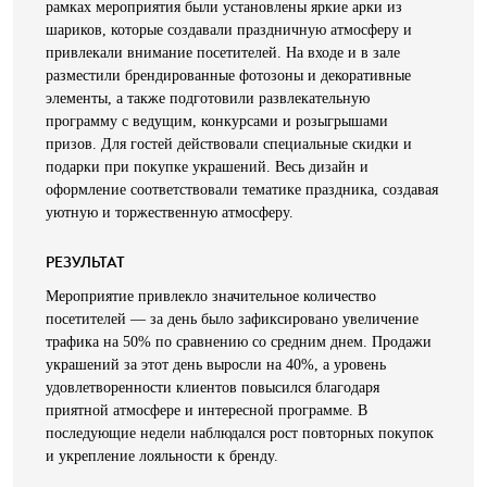
рамках мероприятия были установлены яркие арки из
шариков, которые создавали праздничную атмосферу и
привлекали внимание посетителей. На входе и в зале
разместили брендированные фотозоны и декоративные
элементы, а также подготовили развлекательную
программу с ведущим, конкурсами и розыгрышами
призов. Для гостей действовали специальные скидки и
подарки при покупке украшений. Весь дизайн и
оформление соответствовали тематике праздника, создавая
уютную и торжественную атмосферу.
РЕЗУЛЬТАТ
Мероприятие привлекло значительное количество
посетителей — за день было зафиксировано увеличение
трафика на 50% по сравнению со средним днем. Продажи
украшений за этот день выросли на 40%, а уровень
удовлетворенности клиентов повысился благодаря
приятной атмосфере и интересной программе. В
последующие недели наблюдался рост повторных покупок
и укрепление лояльности к бренду.