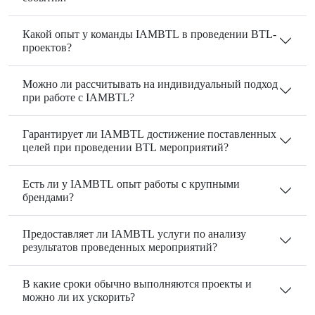
Какой опыт у команды IAMBTL в проведении BTL-
проектов?
Можно ли рассчитывать на индивидуальный подход
при работе с IAMBTL?
Гарантирует ли IAMBTL достижение поставленных
целей при проведении BTL мероприятий?
Есть ли у IAMBTL опыт работы с крупными
брендами?
Предоставляет ли IAMBTL услуги по анализу
результатов проведенных мероприятий?
В какие сроки обычно выполняются проекты и
можно ли их ускорить?