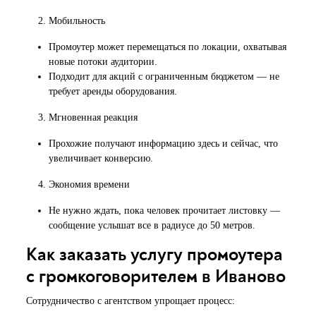
Мобильность
Промоутер может перемещаться по локации, охватывая
новые потоки аудитории.
Подходит для акций с ограниченным бюджетом — не
требует аренды оборудования.
Мгновенная реакция
Прохожие получают информацию здесь и сейчас, что
увеличивает конверсию.
Экономия времени
Не нужно ждать, пока человек прочитает листовку —
сообщение услышат все в радиусе до 50 метров.
Как заказать услугу промоутера
с громкоговорителем в Иваново
Сотрудничество с агентством упрощает процесс: