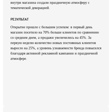
внутри магазина создали праздничную атмосферу с
тематической декорацией.
РЕЗУЛЬТАТ
Открытие прошло с большим успехом: в первый день
магазин посетило на 70% больше клиентов по сравнению
со средним днем, а продажи увеличились на 45%. За
первую неделю количество новых постоянных клиентов
выросло на 25%, а уровень узнаваемости бренда повысился
благодаря активной рекламной кампании и праздничной
атмосфере.