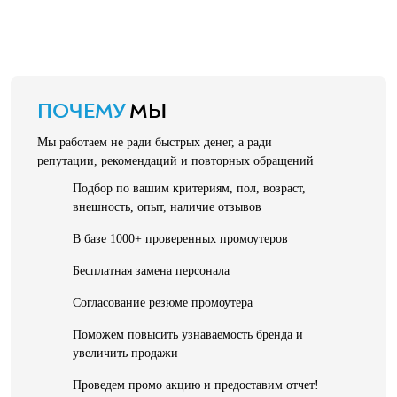
ПОЧЕМУ
МЫ
Мы работаем не ради быстрых денег, а ради
репутации, рекомендаций и повторных обращений
Подбор по вашим критериям, пол, возраст,
внешность, опыт, наличие отзывов
В базе 1000+ проверенных промоутеров
Бесплатная замена персонала
Согласование резюме промоутера
Поможем повысить узнаваемость бренда и
увеличить продажи
Проведем промо акцию и предоставим отчет!