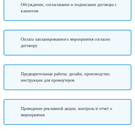
Обсуждение, согласование и подписание договора с
клиентом
Оплата запланированного мероприятия согласно
договору
Предварительные работы: дизайн, производство,
инструкции для промоутеров
Проведение рекламной акции, контроль и отчет о
мероприятии