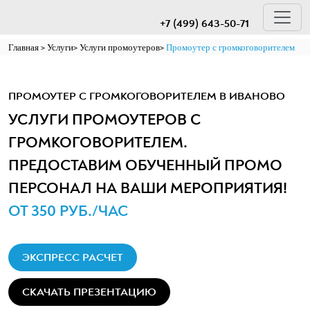
+7 (499) 643-50-71
Главная
Услуги
Услуги промоутеров
Промоутер с громкоговорителем
ПРОМОУТЕР С ГРОМКОГОВОРИТЕЛЕМ В ИВАНОВО
УСЛУГИ ПРОМОУТЕРОВ С
ГРОМКОГОВОРИТЕЛЕМ.
ПРЕДОСТАВИМ ОБУЧЕННЫЙ ПРОМО
ПЕРСОНАЛ НА ВАШИ МЕРОПРИЯТИЯ!
ОТ 350 РУБ./ЧАС
ЭКСПРЕСС РАСЧЕТ
СКАЧАТЬ ПРЕЗЕНТАЦИЮ