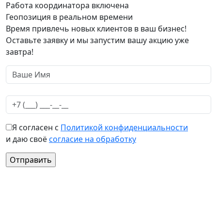
Работа координатора включена
Геопозиция в реальном времени
Время привлечь новых клиентов в ваш бизнес!
Оставьте заявку и мы запустим вашу акцию уже
завтра!
Я согласен с
Политикой конфиденциальности
и даю своё
согласие на обработку