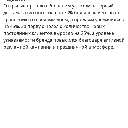
Открытие прошло с большим успехом: в первый
день магазин посетило на 70% больше клиентов по
сравнению со средним днем, а продажи увеличились
на 45%. За первую неделю количество новых
постоянных клиентов выросло на 25%, а уровень
узнаваемости бренда повысился благодаря активной
рекламной кампании и праздничной атмосфере.