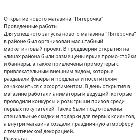
Открытие
нового магазина "Пятёрочка"
Проведенные работы
Для успешного запуска нового магазина "Пятёрочка"
в районе был организован масштабный
маркетинговый проект. В преддверии открытия на
улицах района были размещены яркие промо-стойки
и баннеры, а также привлечены промоутеры с
привлекательным внешним видом, которые
раздавали флаеры и предлагали посетителям
ознакомиться с ассортиментом. В день открытия в
магазине работали аниматоры и ведущий, которые
проводили конкурсы и розыгрыши призов среди
первых покупателей. Также были подготовлены
специальные скидки и подарки для первых клиентов,
а внутри магазина создали праздничную атмосферу
с тематической декорацией.
Результат