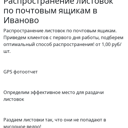
Распространение листовок
по почтовым ящикам в
Иваново
Распространение листовок по почтовым ящикам.
Приведем клиентов с первого дня работы, подберем
оптимальный способ распространения!
от 1,00 руб/
шт.
GPS фотоотчет
Определим эффективное место для раздачи
листовок
Раздаем листовки так, что они не попадают в
мусорное ведро!