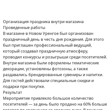
Организация праздника
внутри магазина
Проведенные работы
В магазине в Новом Уренгое был организован
праздничный день в честь дня рождения. Для этого
был приглашен профессиональный ведущий,
который создавал праздничную атмосферу,
проводил конкурсы и розыгрыши среди посетителей.
Внутри магазина были оформлены тематические
декорации, установлены фотозоны, а также
раздавались брендированные сувениры и напитки.
Для гостей действовали специальные скидки и
подарки при покупке.
Результат
Мероприятие привлекло большое количество
посетителей — за день было продано на 60% больше