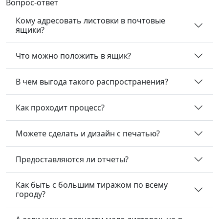
Вопрос-ответ
Кому адресовать листовки в почтовые
ящики?
Что можно положить в ящик?
В чем выгода такого распространения?
Как проходит процесс?
Можете сделать и дизайн с печатью?
Предоставляются ли отчеты?
Как быть с большим тиражом по всему
городу?