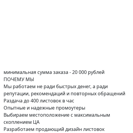
минимальная сумма заказа - 20 000 рублей
ПОЧЕМУ
МЫ
Мы работаем не ради быстрых денег, а ради
репутации, рекомендаций и повторных обращений
Раздача до 400 листовок в час
Опытные и надежные промоутеры
Выбираем местоположение с максимальным
скоплением ЦА
Разработаем продающий дизайн листовок