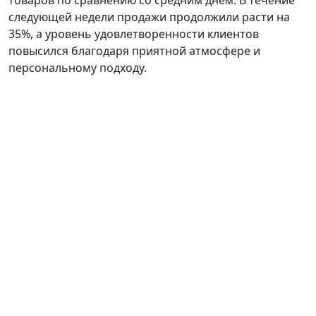
товаров по сравнению со средним днем. В течение
следующей недели продажи продолжили расти на
35%, а уровень удовлетворенности клиентов
повысился благодаря приятной атмосфере и
персональному подходу.