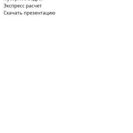
Экспресс расчет
Скачать презентацию