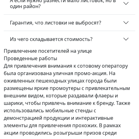
А если нужно разнести мало листовок, но в
один район?
Гарантия, что листовки не выбросят?
Из чего складывается стоимость?
Привлечение посетителей
на улице
Проведенные работы
Для привлечения внимания к сотовому оператору
была организована уличная промо-акция. На
оживленных пешеходных улицах города были
размещены яркие промоутеры с привлекательным
внешним видом, которые раздавали флаеры и
шарики, чтобы привлечь внимание к бренду. Также
использовались мобильные стенды с
демонстрацией продукции и интерактивные
элементы для привлечения прохожих. В рамках
акции проводились розыгрыши призов среди