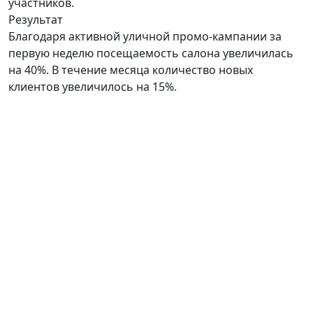
участников.
Результат
Благодаря активной уличной промо-кампании за
первую неделю посещаемость салона увеличилась
на 40%. В течение месяца количество новых
клиентов увеличилось на 15%.